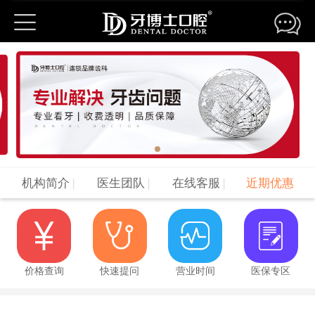
机构简介
|
医生团队
|
在线客服
|
近期优惠
价格查询
快速提问
营业时间
医保专区