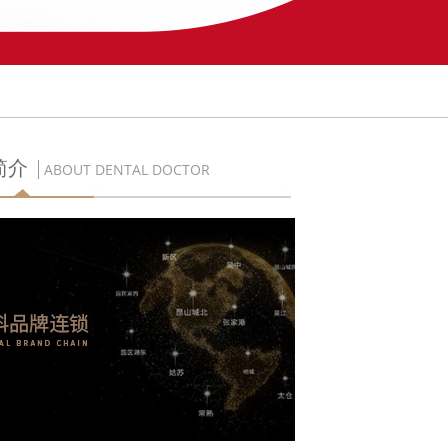
简介
ABOUT DENTAL DOCTOR