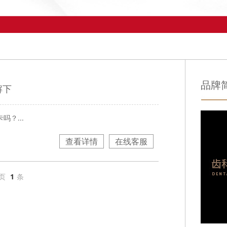
品牌
解下
​...
查看详情
在线客服
页
1
条