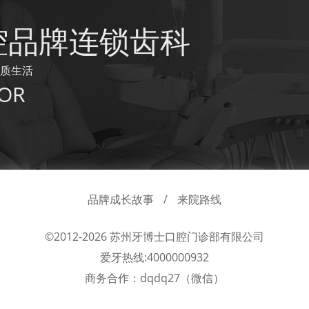
腔品牌连锁齿科
质生活
OR
品牌成长故事
/
来院路线
©2012-2026 苏州牙博士口腔门诊部有限公司
爱牙热线:4000000932
商务合作：dqdq27（微信）