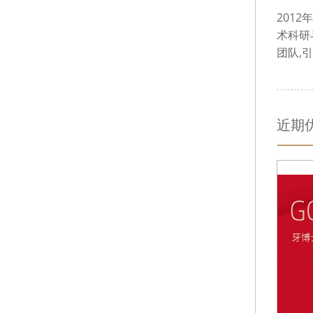
201
术科研
团队,引
近期