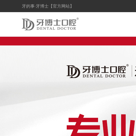
牙的事·牙博士【官方网站】