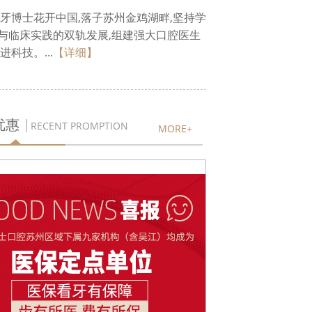
2年牙博士花开中国,落子苏州金鸡湖畔,坚持学
与临床实践的双轨发展,组建强大口腔医生
进科技。...
【详细】
优惠
RECENT PROMPTION
MORE+