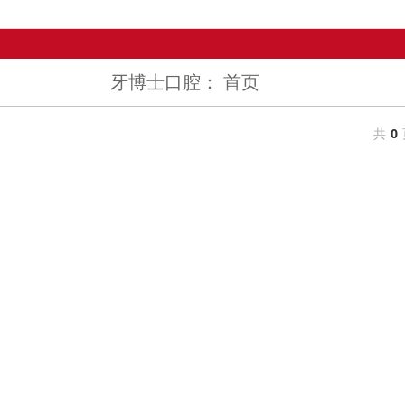
牙博士口腔：
首页
共
0