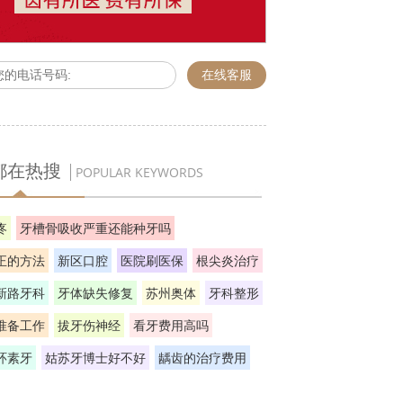
都在热搜
POPULAR KEYWORDS
疼
牙槽骨吸收严重还能种牙吗
正的方法
新区口腔
医院刷医保
根尖炎治疗
新路牙科
牙体缺失修复
苏州奥体
牙科整形
准备工作
拔牙伤神经
看牙费用高吗
环素牙
姑苏牙博士好不好
龋齿的治疗费用