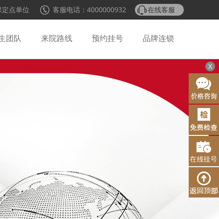
保定点单位
客服电话：4000000932
在线客服
生团队
来院路线
预约挂号
品牌连锁
X
儿童齿科