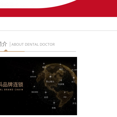
简介
ABOUT DENTAL DOCTOR