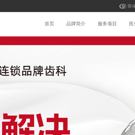
医
首页
品牌简介
服务项目
医
牙齿种植
|
牙齿正畸
|
牙周治疗
|