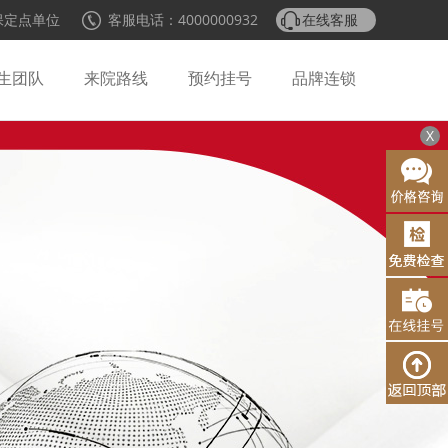
保定点单位
客服电话：4000000932
在线客服
生团队
来院路线
预约挂号
品牌连锁
X
儿童齿科