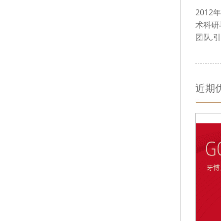
201
术科研
团队,引
近期