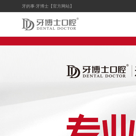
牙的事·牙博士【官方网站】