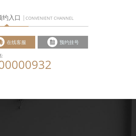
预约入口
CONVENIENT CHANNEL
在线客服
预约挂号
:
00000932