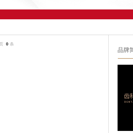
页
0
条
品牌