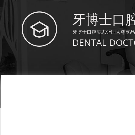
牙博士口
牙博士口腔矢志让国人尊享品
DENTAL DOCT