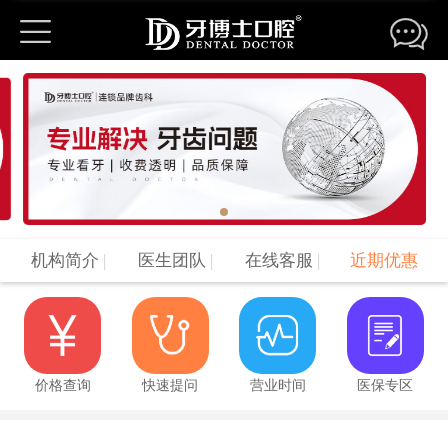
机构简介
|
医生团队
|
在线客服
|
近期优惠
价格查询
快速提问
营业时间
医保专区