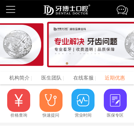
机构简介
|
医生团队
|
在线客服
|
近期优惠
价格查询
快速提问
营业时间
医保专区