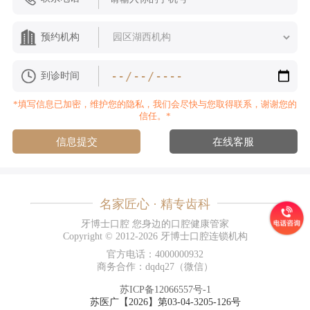
预约机构
到诊时间
*填写信息已加密，维护您的隐私，我们会尽快与您取得联系，谢谢您的
信任。*
信息提交
在线客服
名家匠心 · 精专齿科
牙博士口腔 您身边的口腔健康管家
Copyright © 2012-2026 牙博士口腔连锁机构
官方电话：4000000932
商务合作：dqdq27（微信）
苏ICP备12066557号-1
苏医广【2026】第03-04-3205-126号