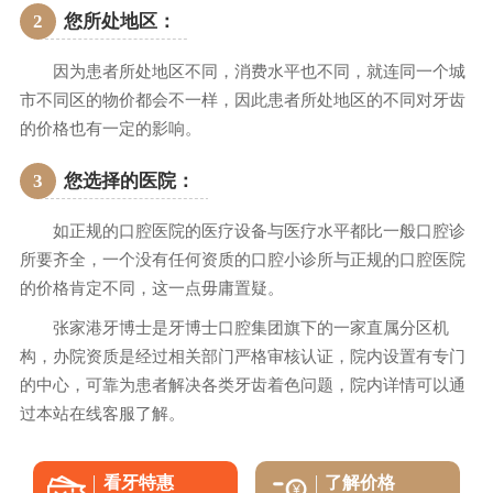
2
您所处地区：
因为患者所处地区不同，消费水平也不同，就连同一个城
市不同区的物价都会不一样，因此患者所处地区的不同对牙齿
的价格也有一定的影响。
3
您选择的医院：
如正规的口腔医院的医疗设备与医疗水平都比一般口腔诊
所要齐全，一个没有任何资质的口腔小诊所与正规的口腔医院
的价格肯定不同，这一点毋庸置疑。
张家港牙博士是牙博士口腔集团旗下的一家直属分区机
构，办院资质是经过相关部门严格审核认证，院内设置有专门
的中心，可靠为患者解决各类牙齿着色问题，院内详情可以通
过本站在线客服了解。
看牙特惠
了解价格