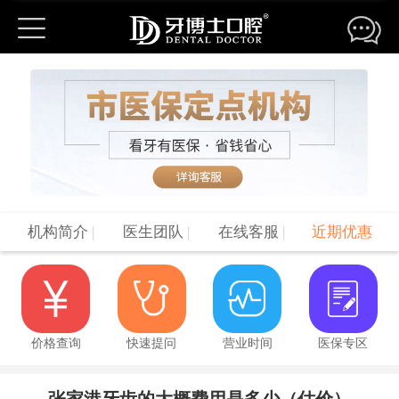
机构简介
|
医生团队
|
在线客服
|
近期优惠
价格查询
快速提问
营业时间
医保专区