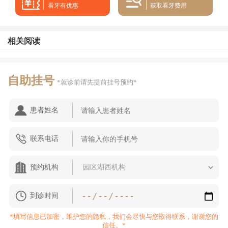
看牙有优惠
获取看牙费用
相关阅读
自助挂号
*就诊前请先提前挂号预约*
患者姓名
联系电话
预约机构
到诊时间
*填写信息已加密，维护您的隐私，我们会尽快与您取得联系，谢谢您的
信任。*