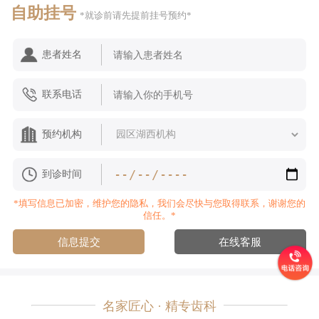
自助挂号
*就诊前请先提前挂号预约*
患者姓名
联系电话
预约机构
到诊时间
*填写信息已加密，维护您的隐私，我们会尽快与您取得联系，谢谢您的
信任。*
信息提交
在线客服
名家匠心 · 精专齿科