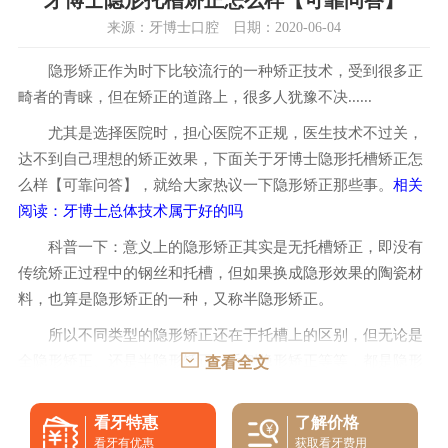
牙博士隐形托槽矫正怎么样【可靠问答】
来源：牙博士口腔 日期：2020-06-04
隐形矫正作为时下比较流行的一种矫正技术，受到很多正
畸者的青睐，但在矫正的道路上，很多人犹豫不决......
尤其是选择医院时，担心医院不正规，医生技术不过关，
达不到自己理想的矫正效果，下面关于牙博士隐形托槽矫正怎
么样【可靠问答】，就给大家热议一下隐形矫正那些事。
相关
阅读：
牙博士总体技术属于好的吗
科普一下：意义上的隐形矫正其实是无托槽矫正，即没有
传统矫正过程中的钢丝和托槽，但如果换成隐形效果的陶瓷材
料，也算是隐形矫正的一种，又称半隐形矫正。
所以不同类型的隐形矫正还在于托槽上的区别，但无论是
全隐形矫正、还是半隐形矫正、舌侧隐形矫正等等，都是隐形
查看全文
矫正中不同的方式而已。
相关阅读：
牙博士怎么样【热门问题
解答】
看牙特惠
了解价格
看牙有优惠
获取看牙费用