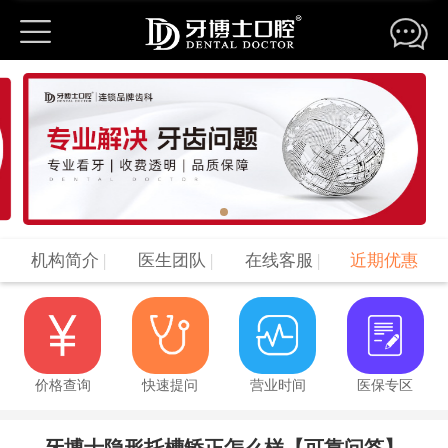
机构简介
|
医生团队
|
在线客服
|
近期优惠
价格查询
快速提问
营业时间
医保专区